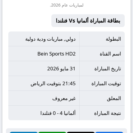
لمباريات عام 2026.
بطاقة المباراة ألمانيا Vs فنلندا
البطولة
دولي, مباريات ودية دولية
اسم القناة
Bein Sports HD2
تاريخ المباراة
31 مايو 2026
توقيت المباراة
21:45 بتوقيت الرياض
المعلق
غير معروف
نتيجة المباراة
ألمانيا 4 - 0 فنلندا