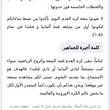
واللحظات الحاسمة فور حدوثها.
لا تفوتوا متعة كرة القدم اليوم. تأكدوا من ضبط ساعاتكم
لتكونوا أول من يشاهد قمة ألمانيا و فنلندا في تمام
21:45.
كلمة أخيرة للجماهير
ختاماً، تبقى كرة القدم لعبة المتعة والروح الرياضية. سواء
كنت مشجعاً لنادي ألمانيا أو نادي فنلندا، فالهدف هو
الاستمتاع بما يقدمه النجوم. نتمنى لكم مشاهدة ممتعة
عبر موقعنا. ونحن نعدكم بأن نكون دائماً المصدر الأول لكل
ما يخص عالم الكرة الاوروبية والعالمية.
تم تحرير هذا المقال بواسطة فريق عمل
يلا شوت
- تغطية حصرية