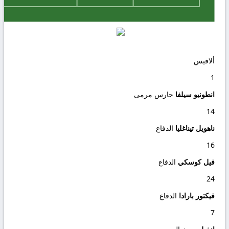
ألافيس
1
انطونيو سيلفا
حارس مرمى
14
ناهويل تيناغليا
الدفاع
16
فيل كوسكي
الدفاع
24
فيكتور بارادا
الدفاع
7