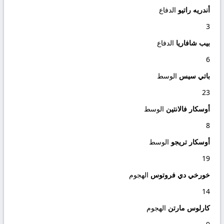
أندريه راتيو
الدفاع
3
بيب شافاريا
الدفاع
6
باتي سيس
الوسط
23
أوسكار فالانتين
الوسط
8
أوسكار تريجو
الوسط
19
خورخي دي فروتوس
الهجوم
14
كارلوس مارتن
الهجوم