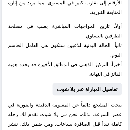
الأرقام إلى تقارب كبير في المستوى، مما يزيد من إثارة
المتابعة الفورية.
أولاً، تاريخ المواجهات المباشرة يصب في مصلحة
الطرفين بالتساوي.
ثانياً، الحالة البدنية للاعبين ستكون هي العامل الحاسم
اليوم.
أخيراً، التركيز الذهني في الدقائق الأخيرة قد يحدد هوية
الفائز في النهاية.
تفاصيل المباراة عبر يلا شوت
يبحث المشجع دائماً عن المعلومة الدقيقة والفورية في
عصر السرعة. لذلك، نحن في يلا شوت نقدم لك رحلة
كاملة تبدأ قبل الصافرة بساعات. ومن ضمن ذلك، ننشر