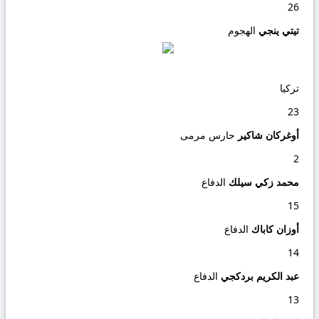
26
تيتي ينجي
الهجوم
تركيا
23
أوغركان شاكير
حارس مرمى
2
محمد زكي سيلك
الدفاع
15
أوزان كاباك
الدفاع
14
عبد الكريم بردكجي
الدفاع
13