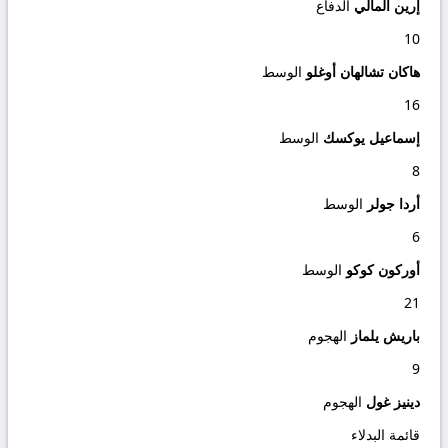
إرين المالي
الدفاع
10
هاكان تشالهان أوغلو
الوسط
16
إسماعيل يوكسك
الوسط
8
أردا جولر
الوسط
6
أوركون كوكو
الوسط
21
باريش يلماز
الهجوم
9
دينيز غول
الهجوم
قائمة البدلاء