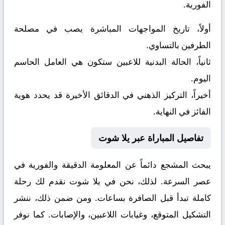
الفورية.
أولاً، تاريخ المواجهات المباشرة يصب في مصلحة
الطرفين بالتساوي.
ثانياً، الحالة البدنية للاعبين ستكون هي العامل الحاسم
اليوم.
أخيراً، التركيز الذهني في الدقائق الأخيرة قد يحدد هوية
الفائز في النهاية.
تفاصيل المباراة عبر يلا شوت
يبحث المشجع دائماً عن المعلومة الدقيقة والفورية في
عصر السرعة. لذلك، نحن في يلا شوت نقدم لك رحلة
كاملة تبدأ قبل الصافرة بساعات. ومن ضمن ذلك، ننشر
التشكيل المتوقع، وغيابات اللاعبين، والإصابات. كما نوفر