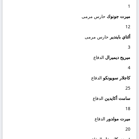
1
ميرت جونوك
حارس مرمى
12
ألتاي بايندير
حارس مرمى
3
ميريح ديميرال
الدفاع
4
كاجلار سويونكو
الدفاع
25
سامت أكايدين
الدفاع
18
ميرت مولدور
الدفاع
20