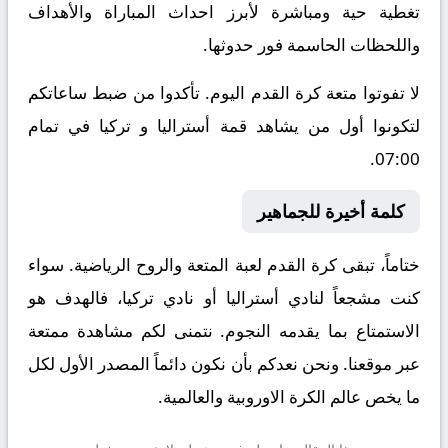
تغطية حية ومباشرة لأبرز احداث المباراة والأهداف
واللحظات الحاسمة فور حدوثها.
لا تفوتوا متعة كرة القدم اليوم. تأكدوا من ضبط ساعاتكم
لتكونوا أول من يشاهد قمة أستراليا و تركيا في تمام
07:00.
كلمة أخيرة للجماهير
ختاماً، تبقى كرة القدم لعبة المتعة والروح الرياضية. سواء
كنت مشجعاً لنادي أستراليا أو نادي تركيا، فالهدف هو
الاستمتاع بما يقدمه النجوم. نتمنى لكم مشاهدة ممتعة
عبر موقعنا. ونحن نعدكم بأن نكون دائماً المصدر الأول لكل
ما يخص عالم الكرة الاوروبية والعالمية.