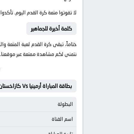
لا تفوتوا متعة كرة القدم اليوم. تأكدوا
كلمة أخيرة للجماهير
ختاماً، تبقى كرة القدم لعبة المتعة وا
نتمنى لكم مشاهدة ممتعة عبر موقعنا. ون
ت
بطاقة المباراة أرمينيا Vs كازاخستان
البطولة
اسم القناة