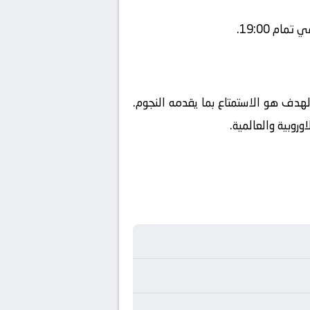
م 19:00.
الهدف هو الاستمتاع بما يقدمه النجوم.
روبية والعالمية.