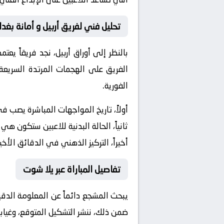
تحليل فني لفريق أربيل و أمانة بغدا
بالنظر إلى أوراق
أربيل
، نجد فريقاً يعت
الفريق على الهجمات المرتدة السريعة 
الفورية.
أولاً، تاريخ المواجهات المباشرة يصب 
ثانياً، الحالة البدنية للاعبين ستكون هي
أخيراً، التركيز الذهني في الدقائق الأخي
تفاصيل المباراة عبر يلا شوت
يبحث المشجع دائماً عن المعلومة الدق
ضمن ذلك، ننشر التشكيل المتوقع، وغيابا