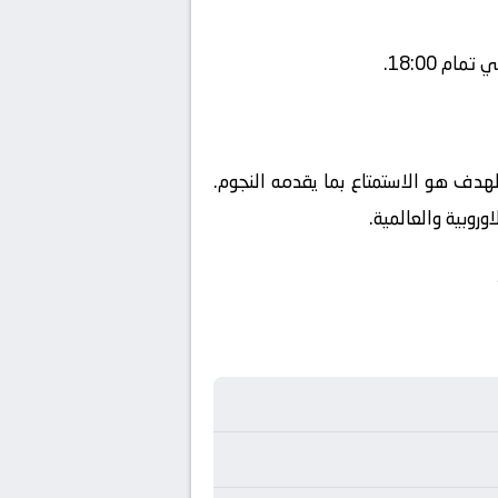
م 18:00.
الهدف هو الاستمتاع بما يقدمه النجوم.
روبية والعالمية.