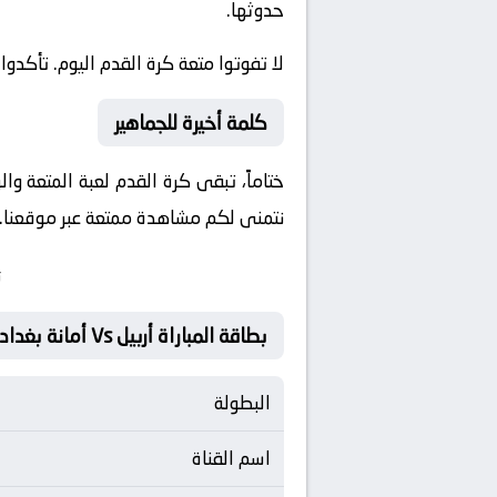
حدوثها.
لا تفوتوا متعة كرة القدم اليوم. تأكدوا 
كلمة أخيرة للجماهير
ختاماً، تبقى كرة القدم لعبة المتعة وا
نتمنى لكم مشاهدة ممتعة عبر موقعنا. ون
ت
بطاقة المباراة أربيل Vs أمانة بغداد
البطولة
اسم القناة