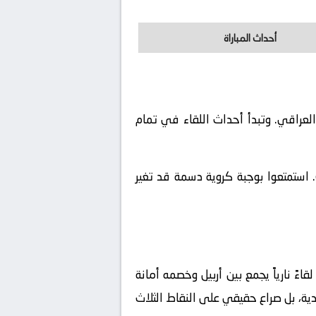
أحداث المباراة
 الدوري العراقي. وتبدأ أحداث اللقاء في تمام
 استمتعوا بوجبة كروية دسمة قد تغير
ءً نارياً يجمع بين
أربيل
وخصمه
أمانة
دية، بل صراع حقيقي على النقاط الثلاث