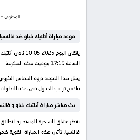
المحتوى + 
موعد مباراة أتلتيك بلباو ضد فالنسيا
يلتقى اليوم 026
الساعة 17:15 بتوقيت مكة المكرمة.
يمثل هذا الموعد ذروة الحماس الكروي 
ملامح ترتيب الجدول في هذه البطولة ال
بث مباشر مباراة أتلتيك بلباو و فالنس
ينتظر عشاق الساحرة المستديرة انطلاق 
فالنسيا
. تأتي هذه المباراة القوية ض