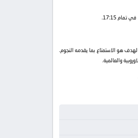
مام 17:15.
فالهدف هو الاستمتاع بما يقدمه النجوم.
روبية والعالمية.