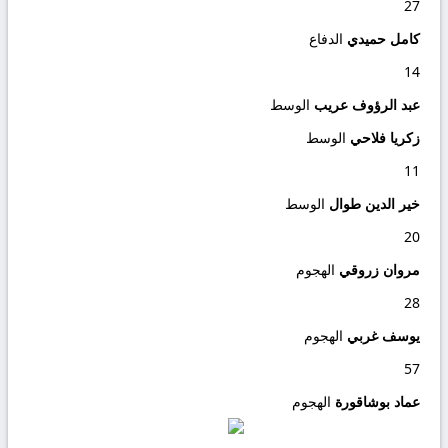
27
كامل حميدي
الدفاع
14
عبد الرؤوف عريب
الوسط
زكريا فلاحي
الوسط
11
خير الدين طوال
الوسط
20
مروان زروقي
الهجوم
28
يوسف غربي
الهجوم
57
عماد بوشاقورة
الهجوم