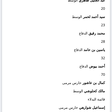
عبد الجليل طاهري
الوسط
20
سيد أحمد لحمر
الوسط
23
محمد رقيق
الدفاع
28
ياسين بن حامد
الدفاع
32
أحمد بيوض
الدفاع
70
كمال بن عاشور
حارس مرمى
مالك كحلوشي
الوسط
قائمة البدلاء
إسماعيل شوارهي
حارس مرمى