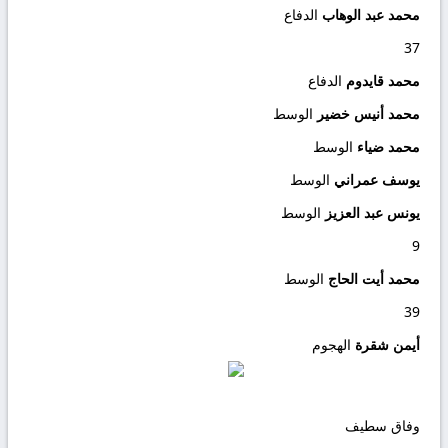
محمد عبد الوهاب
الدفاع
37
محمد قايدوم
الدفاع
محمد أنيس خضير
الوسط
محمد ضياء
الوسط
يوسف عمراني
الوسط
يونس عبد العزيز
الوسط
9
محمد أيت الحاج
الوسط
39
أيمن شقرة
الهجوم
وفاق سطيف