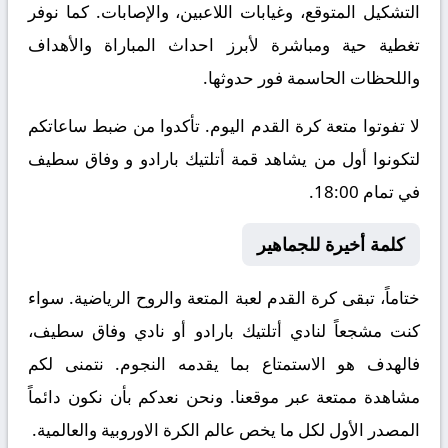
التشكيل المتوقع، وغيابات اللاعبين، والإصابات. كما نوفر
تغطية حية ومباشرة لأبرز احداث المباراة والأهداف
واللحظات الحاسمة فور حدوثها.
لا تفوتوا متعة كرة القدم اليوم. تأكدوا من ضبط ساعاتكم
لتكونوا أول من يشاهد قمة أتلتيك بارادو و وفاق سطيف
في تمام 18:00.
كلمة أخيرة للجماهير
ختاماً، تبقى كرة القدم لعبة المتعة والروح الرياضية. سواء
كنت مشجعاً لنادي أتلتيك بارادو أو نادي وفاق سطيف،
فالهدف هو الاستمتاع بما يقدمه النجوم. نتمنى لكم
مشاهدة ممتعة عبر موقعنا. ونحن نعدكم بأن نكون دائماً
المصدر الأول لكل ما يخص عالم الكرة الاوروبية والعالمية.