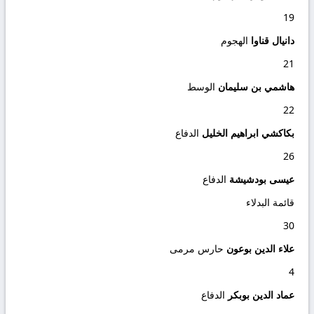
19
دانيال قناوا
الهجوم
21
هاشمي بن سليمان
الوسط
22
بكاكشي ابراهيم الخليل
الدفاع
26
عيسى بودشيشة
الدفاع
قائمة البدلاء
30
علاء الدين بوعون
حارس مرمى
4
عماد الدين بوبكر
الدفاع