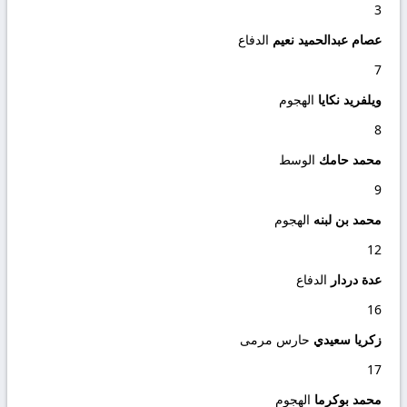
3
عصام عبدالحميد نعيم
الدفاع
7
ويلفريد نكايا
الهجوم
8
محمد حامك
الوسط
9
محمد بن لبنه
الهجوم
12
عدة دردار
الدفاع
16
زكريا سعيدي
حارس مرمى
17
محمد بوكرما
الهجوم