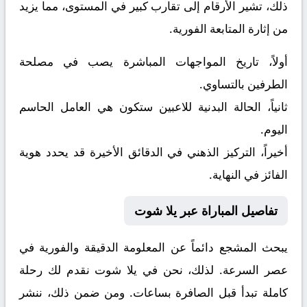
ذلك، تشير الأرقام إلى تقارب كبير في المستوى، مما يزيد
من إثارة المتابعة الفورية.
أولاً، تاريخ المواجهات المباشرة يصب في مصلحة
الطرفين بالتساوي.
ثانياً، الحالة البدنية للاعبين ستكون هي العامل الحاسم
اليوم.
أخيراً، التركيز الذهني في الدقائق الأخيرة قد يحدد هوية
الفائز في النهاية.
تفاصيل المباراة عبر يلا شوت
يبحث المشجع دائماً عن المعلومة الدقيقة والفورية في
عصر السرعة. لذلك، نحن في يلا شوت نقدم لك رحلة
كاملة تبدأ قبل الصافرة بساعات. ومن ضمن ذلك، ننشر