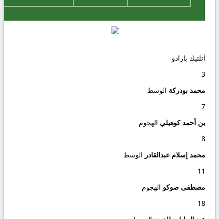
أتلتيك بارادو
3
محمد بودركة
الوسط
7
بن أحمد كوهيلي
الهجوم
8
محمد إسلام عبدالقادر
الوسط
11
مصطفى صوكو
الهجوم
18