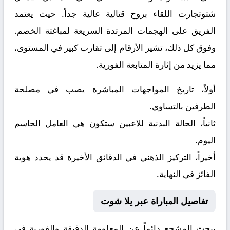
شتوتجارت
اللقاء بروح قتالية عالية جداً. حيث يعتمد
الفريق على الهجمات المرتدة السريعة لمباغتة الخصم.
وفوق كل ذلك، تشير الأرقام إلى تقارب كبير في المستوى،
مما يزيد من إثارة المتابعة الفورية.
أولاً، تاريخ المواجهات المباشرة يصب في مصلحة
الطرفين بالتساوي.
ثانياً، الحالة البدنية للاعبين ستكون هي العامل الحاسم
اليوم.
أخيراً، التركيز الذهني في الدقائق الأخيرة قد يحدد هوية
الفائز في النهاية.
تفاصيل المباراة عبر يلا شوت
يبحث المشجع دائماً عن المعلومة الدقيقة والفورية في