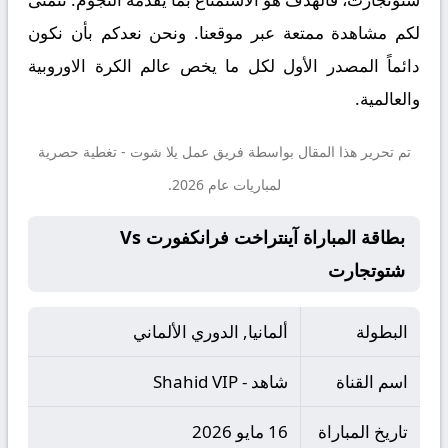
لكم مشاهدة ممتعة عبر موقعنا. ونحن نعدكم بأن نكون
دائماً المصدر الأول لكل ما يخص عالم الكرة الاوروبية
والعالمية.
تم تحرير هذا المقال بواسطة فريق عمل
يلا شوت
- تغطية حصرية
لمباريات عام 2026.
بطاقة المباراة آينتراخت فرانكفورت Vs
شتوتجارت
البطولة
ألمانيا, الدوري الألماني
اسم القناة
شاهد - Shahid VIP
تاريخ المباراة
16 مايو 2026