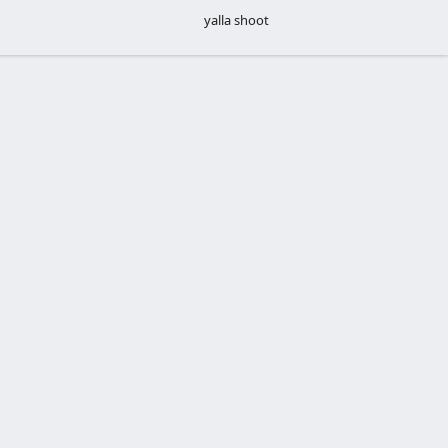
yalla shoot