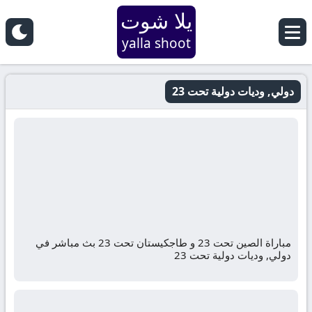
يلا شوت
yalla shoot
دولي, وديات دولية تحت 23
مباراة الصين تحت 23 و طاجكيستان تحت 23 بث مباشر في
دولي, وديات دولية تحت 23