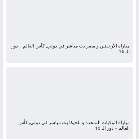
مباراة الأرجنتين و مصر بث مباشر في دولي, كأس العالم – دور
الـ 16
مباراة الولايات المتحدة و بلجيكا بث مباشر في دولي, كأس
العالم – دور الـ 16