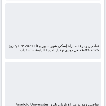
تفاصيل وموعد مباراة إسكي شهر سبور و Tire 2021 Fk بتاريخ
2026-03-24 في دوري تركيا, الدرجة الرابعة – تصفيات
تفاصيل وموعد مباراة نازيلى بلد و Anadolu Universitesi