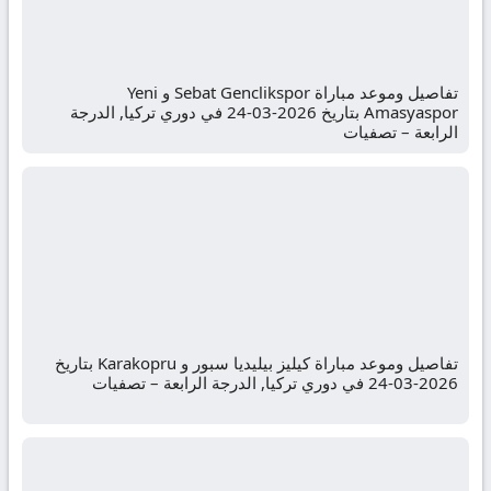
تفاصيل وموعد مباراة Sebat Genclikspor و Yeni
Amasyaspor بتاريخ 2026-03-24 في دوري تركيا, الدرجة
الرابعة – تصفيات
تفاصيل وموعد مباراة كيليز بيليديا سبور و Karakopru بتاريخ
2026-03-24 في دوري تركيا, الدرجة الرابعة – تصفيات