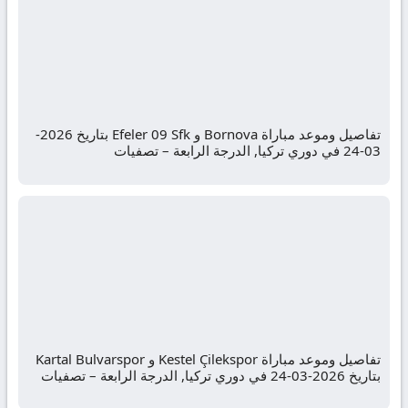
تفاصيل وموعد مباراة Bornova و Efeler 09 Sfk بتاريخ 2026-
03-24 في دوري تركيا, الدرجة الرابعة – تصفيات
تفاصيل وموعد مباراة Kestel Çilekspor و Kartal Bulvarspor
بتاريخ 2026-03-24 في دوري تركيا, الدرجة الرابعة – تصفيات