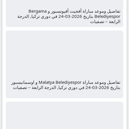
تفاصيل وموعد مباراة أفجيت أفيونسبور و Bergama
Belediyespor بتاريخ 2026-03-24 في دوري تركيا, الدرجة
الرابعة – تصفيات
تفاصيل وموعد مباراة Malatya Belediyespor و اوسمانيسبور
بتاريخ 2026-03-24 في دوري تركيا, الدرجة الرابعة – تصفيات