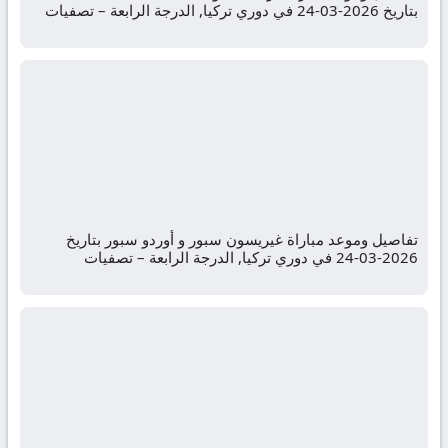
بتاريخ 2026-03-24 في دوري تركيا, الدرجة الرابعة – تصفيات
تفاصيل وموعد مباراة غيريسون سبور و أوردو سبور بتاريخ
2026-03-24 في دوري تركيا, الدرجة الرابعة – تصفيات