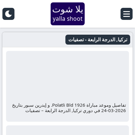
يلا شوت
yalla shoot
تركيا, الدرجة الرابعة - تصفيات
تفاصيل وموعد مباراة 1926 Polatli Bld. و إيدرين سبور بتاريخ
2026-03-24 في دوري تركيا, الدرجة الرابعة – تصفيات