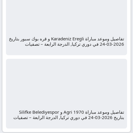
تفاصيل وموعد مباراة Karadeniz Eregli و قره بوك سبور بتاريخ
2026-03-24 في دوري تركيا, الدرجة الرابعة – تصفيات
تفاصيل وموعد مباراة Agri 1970 و Silifke Belediyespor
بتاريخ 2026-03-24 في دوري تركيا, الدرجة الرابعة – تصفيات