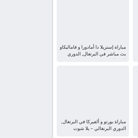
مباراة إستريلا دا أمادورا و فاماليكاو
بث مباشر في البرتغال, الدوري
البرتغالي
مباراة بورتو و ألفيركا في البرتغال,
الدوري البرتغالي – يلا شوت