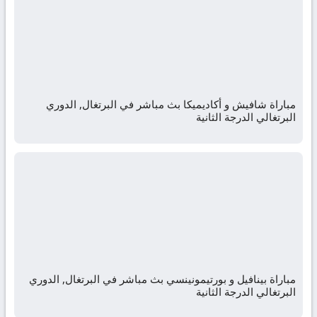
مباراة شافيش و أكاديميكا بث مباشر في البرتغال, الدوري
البرتغالي الدرجة الثانية
مباراة بينافيل و بورتيمونينسي بث مباشر في البرتغال, الدوري
البرتغالي الدرجة الثانية