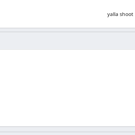
yalla shoot