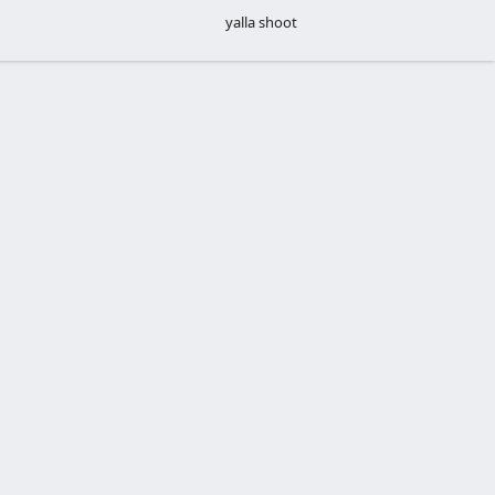
yalla shoot