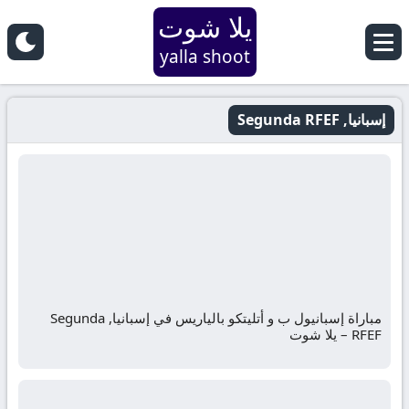
يلا شوت
yalla shoot
إسبانيا, Segunda RFEF
مباراة إسبانيول ب و أتليتكو بالياريس في إسبانيا, Segunda
RFEF – يلا شوت