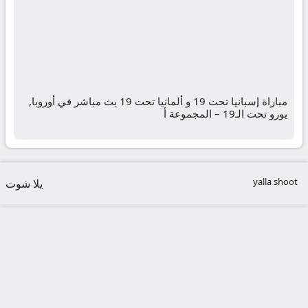
مباراة إسبانيا تحت 19 و ألمانيا تحت 19 بث مباشر في أوروبا,
يورو تحت الـ19 – المجموعة أ
yalla shoot
يلا شوت