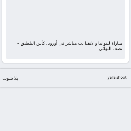
مباراة ليتوانيا و لاتفيا بث مباشر في أوروبا, كأس البلطيق –
نصف النهائي
yalla shoot
يلا شوت