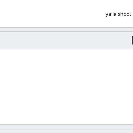
yalla shoot