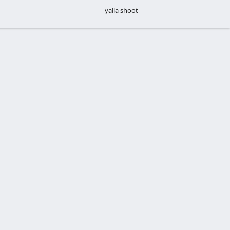
yalla shoot