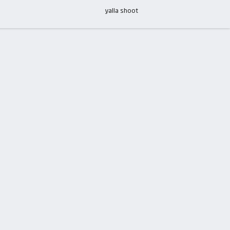
yalla shoot