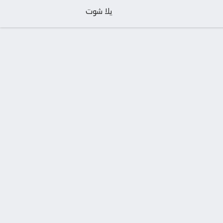
يلا شوت