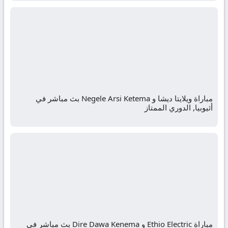
مباراة ويلايتا ديشا و Negele Arsi Ketema بث مباشر في
أثيوبيا, الدوري الممتاز
مباراة Ethio Electric و Dire Dawa Kenema بث مباشر في