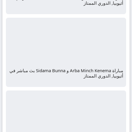
أثيوبيا, الدوري الممتاز
مباراة Arba Minch Kenema و Sidama Bunna بث مباشر في
أثيوبيا, الدوري الممتاز