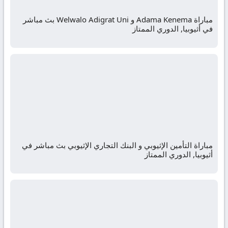
مباراة Adama Kenema و Welwalo Adigrat Uni بث مباشر
في أثيوبيا, الدوري الممتاز
مباراة التأمين الإثيوبي و البنك التجاري الإثيوبي بث مباشر في
أثيوبيا, الدوري الممتاز