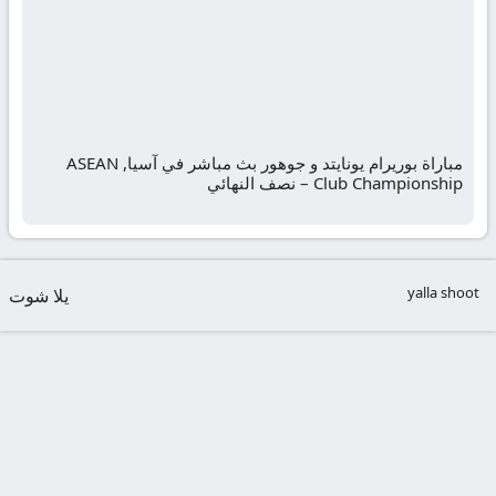
مباراة بوريرام يونايتد و جوهور بث مباشر في آسيا, ASEAN
Club Championship – نصف النهائي
yalla shoot
يلا شوت