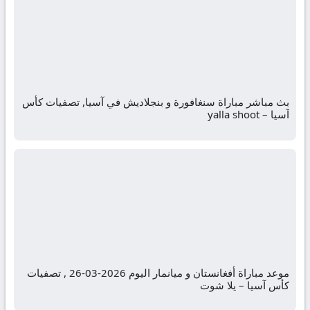
بث مباشر مباراة سنغافورة و بنجلاديش في آسيا, تصفيات كأس
آسيا – yalla shoot
موعد مباراة أفغانستان و ميانمار اليوم 2026-03-26 , تصفيات
كأس آسيا – يلا شوت