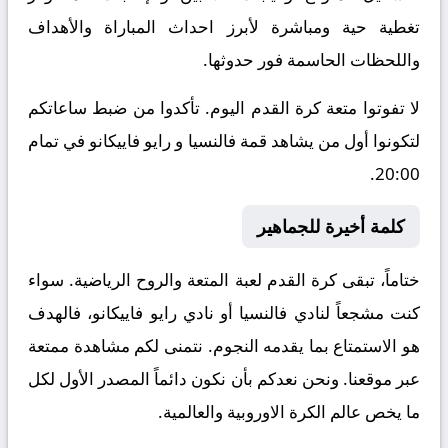
تغطية حية ومباشرة لأبرز احداث المباراة والأهداف
واللحظات الحاسمة فور حدوثها.
لا تفوتوا متعة كرة القدم اليوم. تأكدوا من ضبط ساعاتكم
لتكونوا أول من يشاهد قمة فالنسيا و رايو فاييكانو في تمام
20:00.
كلمة أخيرة للجماهير
ختاماً، تبقى كرة القدم لعبة المتعة والروح الرياضية. سواء
كنت مشجعاً لنادي فالنسيا أو نادي رايو فاييكانو، فالهدف
هو الاستمتاع بما يقدمه النجوم. نتمنى لكم مشاهدة ممتعة
عبر موقعنا. ونحن نعدكم بأن نكون دائماً المصدر الأول لكل
ما يخص عالم الكرة الاوروبية والعالمية.