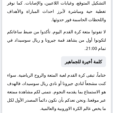
التشكيل المتوقع، وغيابات اللاعبين، والإصابات. كما نوفر
تغطية حية ومباشرة لأبرز احداث المباراة والأهداف
واللحظات الحاسمة فور حدوثها.
لا تفوتوا متعة كرة القدم اليوم. تأكدوا من ضبط ساعاتكم
لتكونوا أول من يشاهد قمة جيرونا و ريال سوسيداد في
تمام 21:00.
كلمة أخيرة للجماهير
ختاماً، تبقى كرة القدم لعبة المتعة والروح الرياضية. سواء
كنت مشجعاً لنادي جيرونا أو نادي ريال سوسيداد، فالهدف
هو الاستمتاع بما يقدمه النجوم. نتمنى لكم مشاهدة ممتعة
عبر موقعنا. ونحن نعدكم بأن نكون دائماً المصدر الأول لكل
ما يخص عالم الكرة الاوروبية والعالمية.