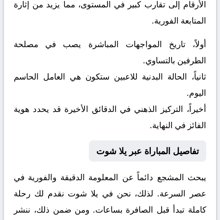
الأرقام إلى تقارب كبير في المستوى، مما يزيد من إثارة
المتابعة الفورية.
أولاً، تاريخ المواجهات المباشرة يصب في مصلحة
الطرفين بالتساوي.
ثانياً، الحالة البدنية للاعبين ستكون هي العامل الحاسم
اليوم.
أخيراً، التركيز الذهني في الدقائق الأخيرة قد يحدد هوية
الفائز في النهاية.
تفاصيل المباراة عبر يلا شوت
يبحث المشجع دائماً عن المعلومة الدقيقة والفورية في
عصر السرعة. لذلك، نحن في يلا شوت نقدم لك رحلة
كاملة تبدأ قبل الصافرة بساعات. ومن ضمن ذلك، ننشر