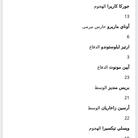
جوركا كاريرا
الهجوم
13
أوناي ماريرو
حارس مرمى
6
ارتيز ايلوستوندو
الدفاع
3
آيين مونوث
الدفاع
23
بريس منديز
الوسط
21
أرسين زاخاريان
الوسط
22
ويسلي تيكسيرا
الهجوم