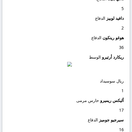
5
دافيد لوبيز
الدفاع
2
هوغو رينكون
الدفاع
36
ريكارد أرتيرو
الوسط
ريال سوسيداد
1
أليكس ريميرو
حارس مرمى
17
سيرجيو جوميز
الدفاع
16