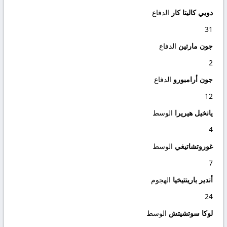
دويي كاليتا كار
الدفاع
31
جون مارتين
الدفاع
2
جون أرامبورو
الدفاع
12
يانخيل هيريرا
الوسط
4
غوروتشاتيغي
الوسط
7
أندير بارينتيخيا
الهجوم
24
لوكا سوتشيتش
الوسط