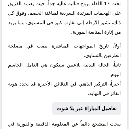
تحت 17
اللقاء بروح قتالية عالية جداً. حيث يعتمد الفريق
على الهجمات المرتدة السريعة لمباغتة الخصم. وفوق كل
ذلك، تشير الأرقام إلى تقارب كبير في المستوى، مما يزيد
من إثارة المتابعة الفورية.
أولاً، تاريخ المواجهات المباشرة يصب في مصلحة
الطرفين بالتساوي.
ثانياً، الحالة البدنية للاعبين ستكون هي العامل الحاسم
اليوم.
أخيراً، التركيز الذهني في الدقائق الأخيرة قد يحدد هوية
الفائز في النهاية.
تفاصيل المباراة عبر يلا شوت
يبحث المشجع دائماً عن المعلومة الدقيقة والفورية في