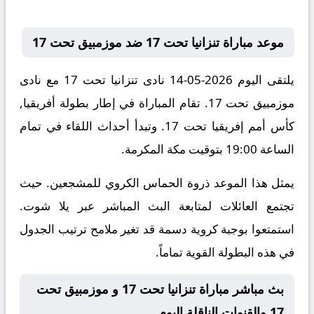
موعد مباراة تنزانيا تحت 17 ضد موزمبيق تحت 17
يلتقى اليوم 2026-05-14 نادى تنزانيا تحت 17 مع نادى
موزمبيق تحت 17. تقام المباراة في إطار بطولة أفريقيا,
كأس أمم إفريقيا تحت 17. وتبدأ أحداث اللقاء في تمام
الساعة 19:00 بتوقيت مكة المكرمة.
يمثل هذا الموعد ذروة الحماس الكروي للمشجعين. حيث
تجتمع العائلات لمتابعة البث المباشر عبر يلا شوت.
استمتعوا بوجبة كروية دسمة قد تغير ملامح ترتيب الجدول
في هذه البطولة القوية تماماً.
بث مباشر مباراة تنزانيا تحت 17 و موزمبيق تحت
17 والقنوات الناقلة اليوم