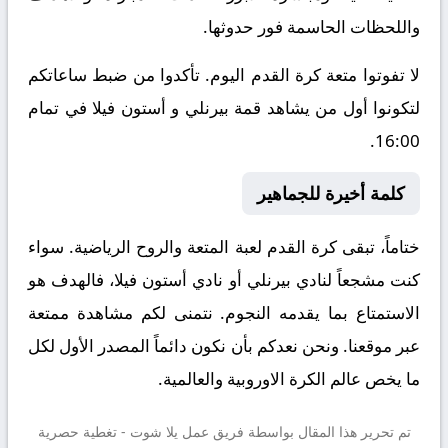
واللحظات الحاسمة فور حدوثها.
لا تفوتوا متعة كرة القدم اليوم. تأكدوا من ضبط ساعاتكم
لتكونوا أول من يشاهد قمة بيرنلي و أستون فيلا في تمام
16:00.
كلمة أخيرة للجماهير
ختاماً، تبقى كرة القدم لعبة المتعة والروح الرياضية. سواء
كنت مشجعاً لنادي بيرنلي أو نادي أستون فيلا، فالهدف هو
الاستمتاع بما يقدمه النجوم. نتمنى لكم مشاهدة ممتعة
عبر موقعنا. ونحن نعدكم بأن نكون دائماً المصدر الأول لكل
ما يخص عالم الكرة الاوروبية والعالمية.
تم تحرير هذا المقال بواسطة فريق عمل
يلا شوت
- تغطية حصرية