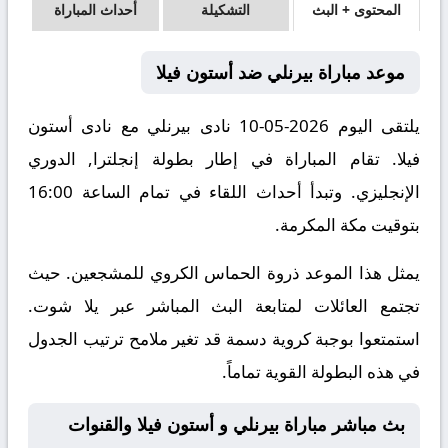
المحتوى + البث
التشكيلة
أحداث المباراة
موعد مباراة بيرنلي ضد أستون فيلا
يلتقى اليوم 2026-05-10 نادى بيرنلي مع نادى أستون
فيلا. تقام المباراة في إطار بطولة إنجلترا, الدوري
الإنجليزي. وتبدأ أحداث اللقاء في تمام الساعة 16:00
بتوقيت مكة المكرمة.
يمثل هذا الموعد ذروة الحماس الكروي للمشجعين. حيث
تجتمع العائلات لمتابعة البث المباشر عبر يلا شوت.
استمتعوا بوجبة كروية دسمة قد تغير ملامح ترتيب الجدول
في هذه البطولة القوية تماماً.
بث مباشر مباراة بيرنلي و أستون فيلا والقنوات