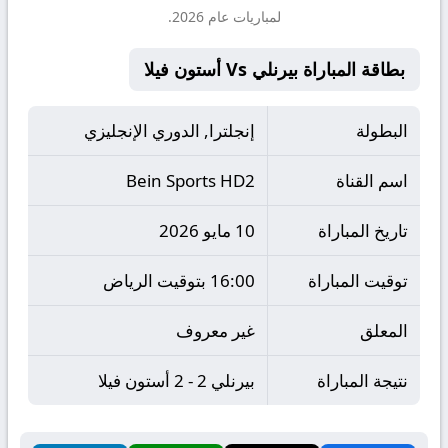
لمباريات عام 2026.
بطاقة المباراة بيرنلي Vs أستون فيلا
البطولة
إنجلترا, الدوري الإنجليزي
اسم القناة
Bein Sports HD2
تاريخ المباراة
10 مايو 2026
توقيت المباراة
16:00 بتوقيت الرياض
المعلق
غير معروف
نتيجة المباراة
بيرنلي 2 - 2 أستون فيلا