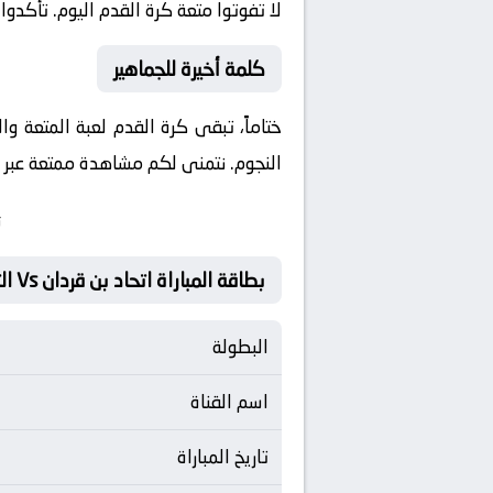
لا تفوتوا متعة كرة القدم اليوم. تأكدوا
كلمة أخيرة للجماهير
ختاماً، تبقى كرة القدم لعبة المتعة و
النجوم. نتمنى لكم مشاهدة ممتعة عبر مو
ت
بطاقة المباراة اتحاد بن قردان Vs الترجي
البطولة
اسم القناة
تاريخ المباراة