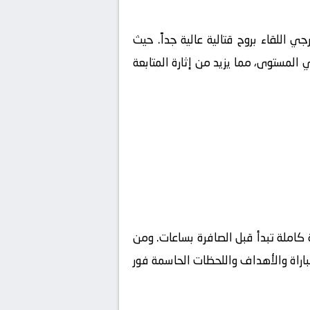
رجي
اللقاء بروح قتالية عالية جداً. حيث
 المستوى، مما يزيد من إثارة المتابعة
كاملة تبدأ قبل الصافرة بساعات. ومن
مباراة والأهداف واللحظات الحاسمة فور