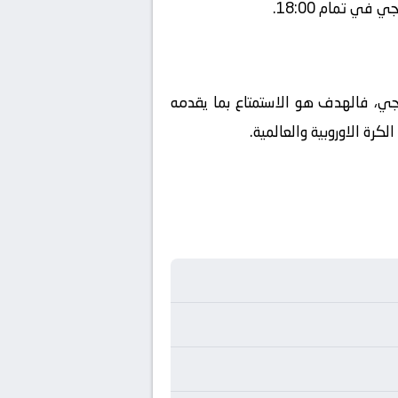
ي تمام 18:00.
ترجي، فالهدف هو الاستمتاع بما يقدمه
رة الاوروبية والعالمية.