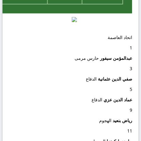
اتحاد العاصمة
1
عبدالمؤمن سيفور
حارس مرمى
3
صفي الدين عثمانية
الدفاع
5
عماد الدين عزي
الدفاع
9
رياض بنعيد
الهجوم
11