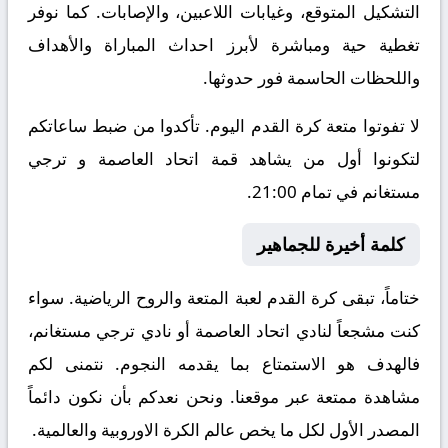
التشكيل المتوقع، وغيابات اللاعبين، والإصابات. كما نوفر
تغطية حية ومباشرة لأبرز احداث المباراة والأهداف
واللحظات الحاسمة فور حدوثها.
لا تفوتوا متعة كرة القدم اليوم. تأكدوا من ضبط ساعاتكم
لتكونوا أول من يشاهد قمة اتحاد العاصمة و ترجي
مستغانم في تمام 21:00.
كلمة أخيرة للجماهير
ختاماً، تبقى كرة القدم لعبة المتعة والروح الرياضية. سواء
كنت مشجعاً لنادي اتحاد العاصمة أو نادي ترجي مستغانم،
فالهدف هو الاستمتاع بما يقدمه النجوم. نتمنى لكم
مشاهدة ممتعة عبر موقعنا. ونحن نعدكم بأن نكون دائماً
المصدر الأول لكل ما يخص عالم الكرة الاوروبية والعالمية.