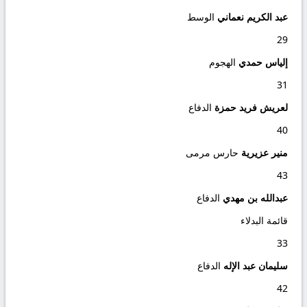
عبد الكريم نعماني
الوسط
29
إلياس حمدي
الهجوم
31
لعريش فريد حمزة
الدفاع
40
منير عزيرية
حارس مرمى
43
عبدالله بن مهدي
الدفاع
قائمة البدلاء
33
سليمان عبد الإله
الدفاع
42