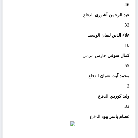
46
عبد الرحمن أشوري
الدفاع
32
علاء الدين ليمان
الوسط
16
كمال سوفي
حارس مرمى
55
محمد آيت نعمان
الدفاع
2
وليد كوردي
الدفاع
33
عصام ياسر بيود
الدفاع