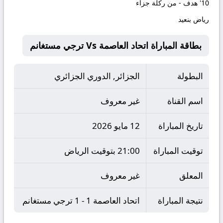
10'
هدف - من ركلة جزاء
رياض بنعيد
بطاقة المباراة اتحاد العاصمة Vs ترجي مستغانم
البطولة
الجزائر, الدوري الجزائري
اسم القناة
غير معروف
تاريخ المباراة
12 مايو 2026
توقيت المباراة
21:00 بتوقيت الرياض
المعلق
غير معروف
نتيجة المباراة
اتحاد العاصمة 1 - 1 ترجي مستغانم