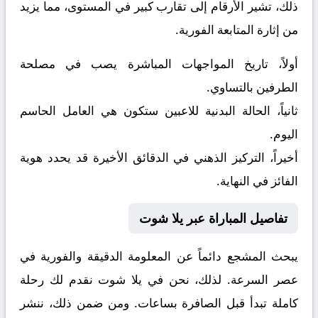
ذلك، تشير الأرقام إلى تقارب كبير في المستوى، مما يزيد
من إثارة المتابعة الفورية.
أولاً، تاريخ المواجهات المباشرة يصب في مصلحة
الطرفين بالتساوي.
ثانياً، الحالة البدنية للاعبين ستكون هي العامل الحاسم
اليوم.
أخيراً، التركيز الذهني في الدقائق الأخيرة قد يحدد هوية
الفائز في النهاية.
تفاصيل المباراة عبر يلا شوت
يبحث المشجع دائماً عن المعلومة الدقيقة والفورية في
عصر السرعة. لذلك، نحن في يلا شوت نقدم لك رحلة
كاملة تبدأ قبل الصافرة بساعات. ومن ضمن ذلك، ننشر