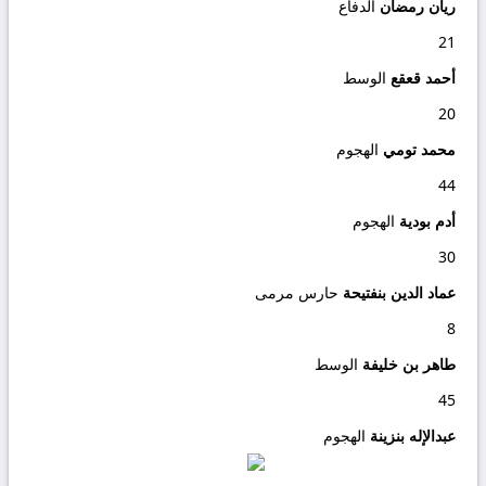
ريان رمضان
الدفاع
21
أحمد قعقع
الوسط
20
محمد تومي
الهجوم
44
أدم بودية
الهجوم
30
عماد الدين بنفتيحة
حارس مرمى
8
طاهر بن خليفة
الوسط
45
عبدالإله بنزينة
الهجوم