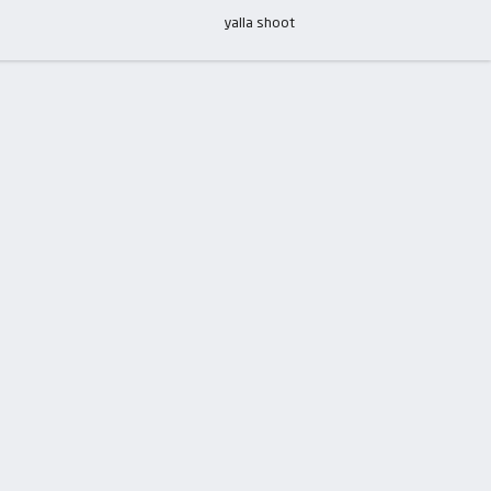
yalla shoot