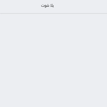
يلا شوت