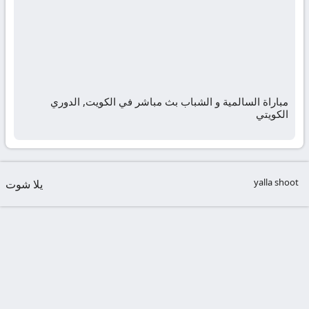
مباراة السالمية و الشباب بث مباشر في الكويت, الدوري
الكويتي
yalla shoot
يلا شوت